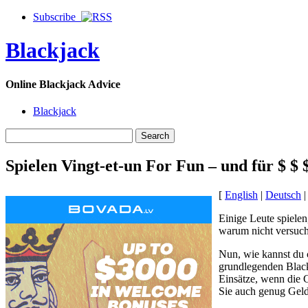
Subscribe
Blackjack
Online Blackjack Advice
Blackjack
Spielen Vingt-et-un For Fun – und für $ $ 
[
English
|
Deutsch
Einige Leute spiele
warum nicht versuc
Nun, wie kannst du c
grundlegenden Black
Einsätze, wenn die 
Sie auch genug Geld,