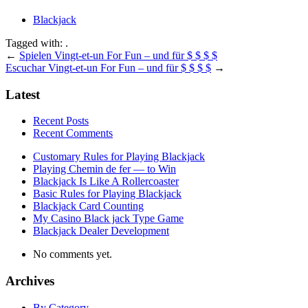
Blackjack
Tagged with: .
←
Spielen Vingt-et-un For Fun – und für $ $ $ $
Escuchar Vingt-et-un For Fun – und für $ $ $ $
→
Latest
Recent Posts
Recent Comments
Customary Rules for Playing Blackjack
Playing Chemin de fer — to Win
Blackjack Is Like A Rollercoaster
Basic Rules for Playing Blackjack
Blackjack Card Counting
My Casino Black jack Type Game
Blackjack Dealer Development
No comments yet.
Archives
By Category