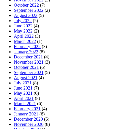
October 2022
(7)
September 2022
(2)
August 2022
(5)
July 2022
(5)
June 2022
(4)
May 2022
(2)
April 2022
(3)
March 2022
(1)
February 2022
(3)
January 2022
(8)
December 2021
(4)
November 2021
(3)
October 2021
(6)
September 2021
(5)
August 2021
(4)
July 2021
(8)
June 2021
(7)
May 2021
(6)
April 2021
(8)
March 2021
(6)
February 2021
(4)
January 2021
(6)
December 2020
(6)
November 2020
(8)