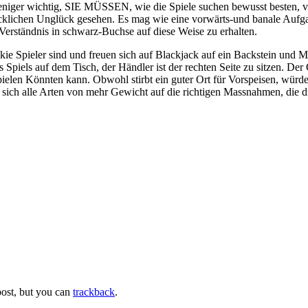
eniger wichtig, SIE MÜSSEN, wie die Spiele suchen bewusst besten, ver
ecklichen Unglück gesehen. Es mag wie eine vorwärts-und banale Aufga
 Verständnis in schwarz-Buchse auf diese Weise zu erhalten.
e Spieler sind und freuen sich auf Blackjack auf ein Backstein und Mör
es Spiels auf dem Tisch, der Händler ist der rechten Seite zu sitzen. Der
ielen Könnten kann. Obwohl stirbt ein guter Ort für Vorspeisen, würde ic
 sich alle Arten von mehr Gewicht auf die richtigen Massnahmen, die di
post, but you can
trackback
.