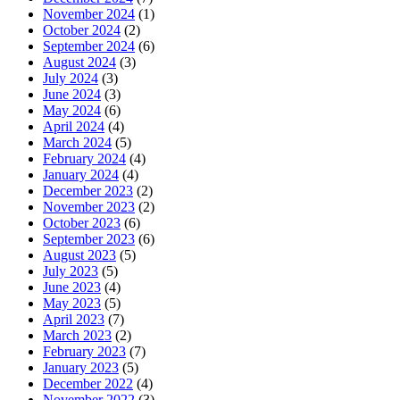
November 2024
(1)
October 2024
(2)
September 2024
(6)
August 2024
(3)
July 2024
(3)
June 2024
(3)
May 2024
(6)
April 2024
(4)
March 2024
(5)
February 2024
(4)
January 2024
(4)
December 2023
(2)
November 2023
(2)
October 2023
(6)
September 2023
(6)
August 2023
(5)
July 2023
(5)
June 2023
(4)
May 2023
(5)
April 2023
(7)
March 2023
(2)
February 2023
(7)
January 2023
(5)
December 2022
(4)
November 2022
(3)