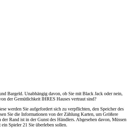
 und Bargeld. Unabhängig davon, ob Sie mit Black Jack oder nein,
n der Gemütlichkeit IHRES Hauses vertraut sind?
ese werden Sie aufgefordert sich zu verpflichten, den Speicher des
sen Sie die Informationen von der Zählung Karten, um Größere
n der Rand ist in der Gunst des Händlers. Abgesehen davon, Müssen
ein Spieler 21 Sie überleben sollen.