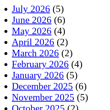
July 2026
(5)
June 2026
(6)
May 2026
(4)
April 2026
(2)
March 2026
(2)
February 2026
(4)
January 2026
(5)
December 2025
(6)
November 2025
(5)
October 2025
(2)