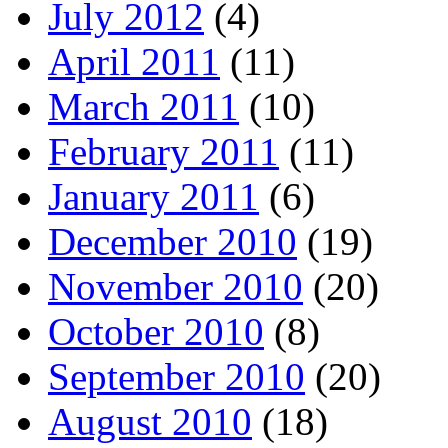
July 2012
(4)
April 2011
(11)
March 2011
(10)
February 2011
(11)
January 2011
(6)
December 2010
(19)
November 2010
(20)
October 2010
(8)
September 2010
(20)
August 2010
(18)