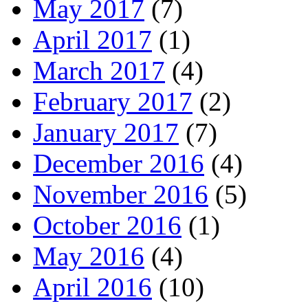
May 2017
(7)
April 2017
(1)
March 2017
(4)
February 2017
(2)
January 2017
(7)
December 2016
(4)
November 2016
(5)
October 2016
(1)
May 2016
(4)
April 2016
(10)