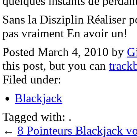
quelques instants de perdant
Sans la Disziplin Réaliser p
pas vraiment En avoir un!
Posted March 4, 2010 by
G
this post, but you can
track
Filed under:
Blackjack
Tagged with: .
←
8 Pointeurs Blackjack v