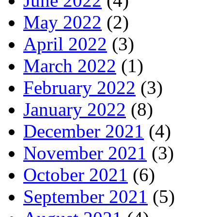
June 2022
(4)
May 2022
(2)
April 2022
(3)
March 2022
(1)
February 2022
(3)
January 2022
(8)
December 2021
(4)
November 2021
(3)
October 2021
(6)
September 2021
(5)