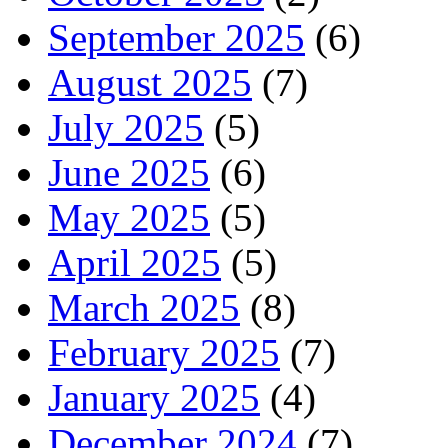
September 2025
(6)
August 2025
(7)
July 2025
(5)
June 2025
(6)
May 2025
(5)
April 2025
(5)
March 2025
(8)
February 2025
(7)
January 2025
(4)
December 2024
(7)