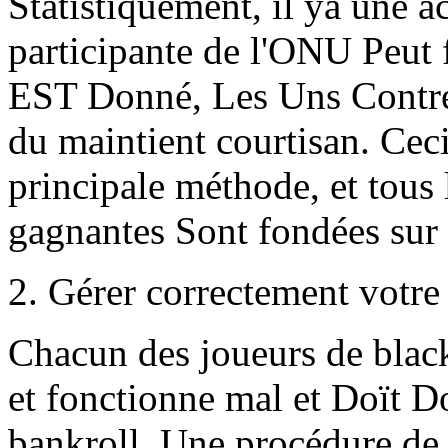
Statistiquement, il ya une a
participante de l'ONU Peut 
EST Donné, Les Uns Contre 
du maintient courtisan. Cec
principale méthode, et tous 
gagnantes Sont fondées sur 
2. Gérer correctement votre
Chacun des joueurs de blac
et fonctionne mal et Doït D
bankroll. Une procédure de