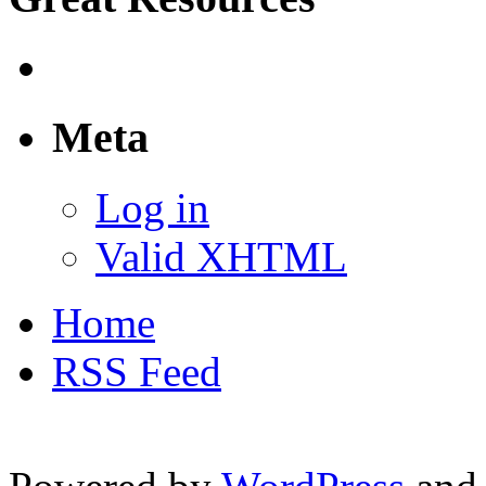
Meta
Log in
Valid XHTML
Home
RSS Feed