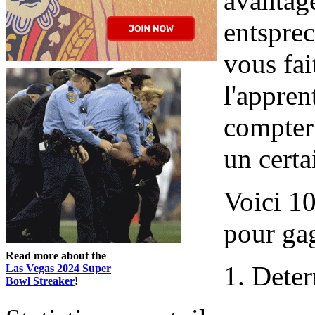
avantag
entspre
vous fai
l'appren
compter 
un certa
Voici 10
pour ga
Read more about the
1. Deter
Las Vegas 2024 Super
Bowl Streaker
!