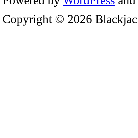
Powered by
WordPress
and
Copyright © 2026 Blackjac