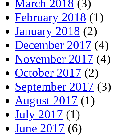
March 2018
(3)
February 2018
(1)
January 2018
(2)
December 2017
(4)
November 2017
(4)
October 2017
(2)
September 2017
(3)
August 2017
(1)
July 2017
(1)
June 2017
(6)