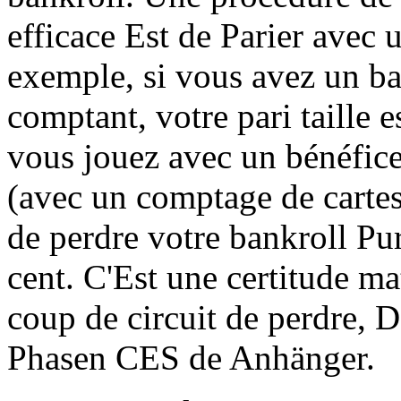
efficace Est de Parier avec 
exemple, si vous avez un ba
comptant, votre pari taille e
vous jouez avec un bénéfice
(avec un comptage de cartes 
de perdre votre bankroll Pu
cent. C'Est une certitude m
coup de circuit de perdre, D
Phasen CES de Anhänger.