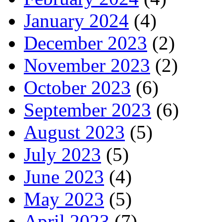
January 2024
(4)
December 2023
(2)
November 2023
(2)
October 2023
(6)
September 2023
(6)
August 2023
(5)
July 2023
(5)
June 2023
(4)
May 2023
(5)
April 2023
(7)