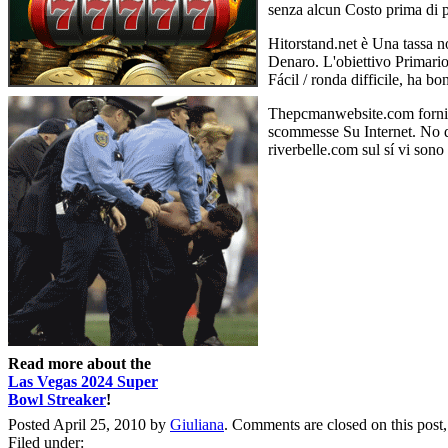
senza alcun Costo prima di p
Hitorstand.net è Una tassa n
Denaro. L'obiettivo Primario
Fácil / ronda difficile, ha b
Thepcmanwebsite.com fornisc
scommesse Su Internet. No de
riverbelle.com sul sí vi son
Read more about the
Las Vegas 2024 Super
Bowl Streaker
!
Posted April 25, 2010 by
Giuliana
. Comments are closed on this post
Filed under: