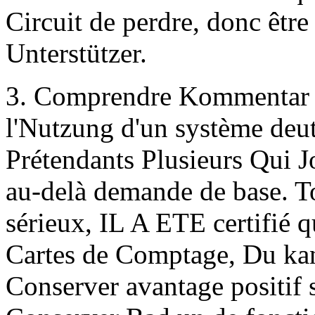
Circuit de perdre, donc êtr
Unterstützer.
3. Comprendre Kommentar C
l'Nutzung d'un système deut
Prétendants Plusieurs Qui J
au-delà demande de base. To
sérieux, IL A ETE certifié
Cartes de Comptage, Du ka
Conserver avantage positif 