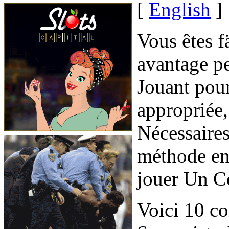
[
English
]
Vous êtes f
avantage p
Jouant pou
appropriée,
Nécessaires
méthode en 
jouer Un Ce
Voici 10 co