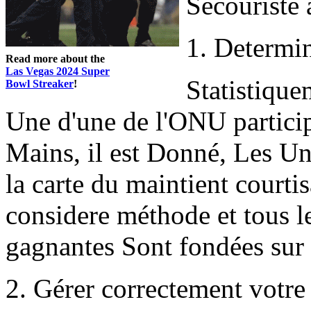
Secouriste 
1. Determi
Read more about the
Las Vegas 2024 Super
Statistique
Bowl Streaker
!
Une d'une de l'ONU particip
Mains, il est Donné, Les Un
la carte du maintient courti
considere méthode et tous l
gagnantes Sont fondées sur 
2. Gérer correctement votre