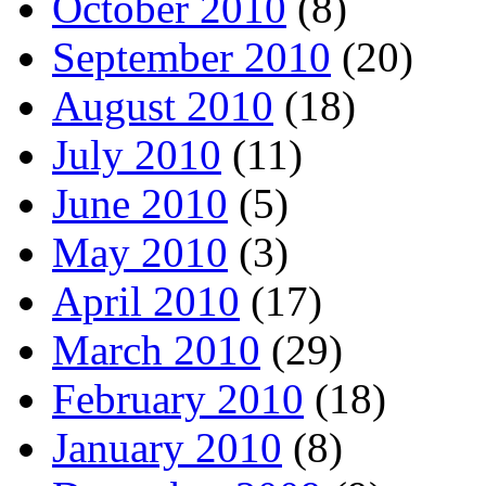
October 2010
(8)
September 2010
(20)
August 2010
(18)
July 2010
(11)
June 2010
(5)
May 2010
(3)
April 2010
(17)
March 2010
(29)
February 2010
(18)
January 2010
(8)