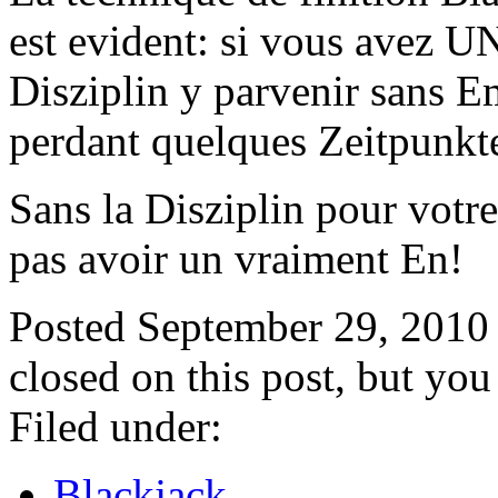
est evident: si vous avez U
Disziplin y parvenir sans E
perdant quelques Zeitpunkt
Sans la Disziplin pour votre
pas avoir un vraiment En!
Posted September 29, 2010
closed on this post, but yo
Filed under:
Blackjack