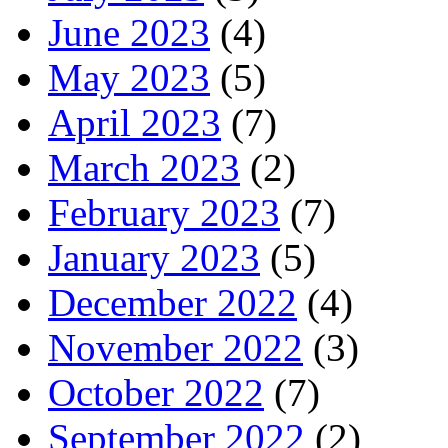
June 2023
(4)
May 2023
(5)
April 2023
(7)
March 2023
(2)
February 2023
(7)
January 2023
(5)
December 2022
(4)
November 2022
(3)
October 2022
(7)
September 2022
(2)