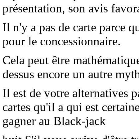
présentation, son avis favo
Il n'y a pas de carte parce q
pour le concessionnaire.
Cela peut être mathématique
dessus encore un autre myth
Il est de votre alternatives p
cartes qu'il a qui est certa
gagner au Black-jack