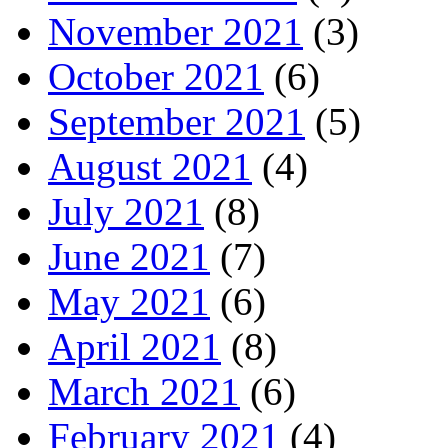
November 2021
(3)
October 2021
(6)
September 2021
(5)
August 2021
(4)
July 2021
(8)
June 2021
(7)
May 2021
(6)
April 2021
(8)
March 2021
(6)
February 2021
(4)