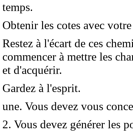
temps.
Obtenir les cotes avec votre
Restez à l'écart de ces che
commencer à mettre les chanc
et d'acquérir.
Gardez à l'esprit.
une. Vous devez vous concen
2. Vous devez générer les po