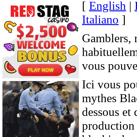
[
English
|
Italiano
]
Gamblers, 
habituellem
vous pouve
Ici vous po
mythes Blac
dessous et 
production 