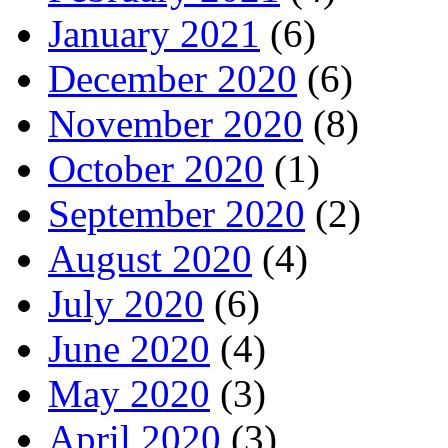
January 2021
(6)
December 2020
(6)
November 2020
(8)
October 2020
(1)
September 2020
(2)
August 2020
(4)
July 2020
(6)
June 2020
(4)
May 2020
(3)
April 2020
(3)