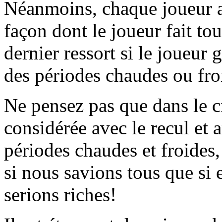
Néanmoins, chaque joueur a 
façon dont le joueur fait to
dernier ressort si le joueur
des périodes chaudes ou fro
Ne pensez pas que dans le c
considérée avec le recul et 
périodes chaudes et froides
si nous savions tous que si e
serions riches!