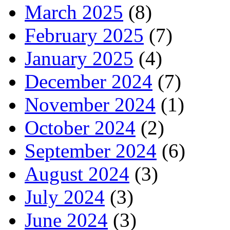
March 2025
(8)
February 2025
(7)
January 2025
(4)
December 2024
(7)
November 2024
(1)
October 2024
(2)
September 2024
(6)
August 2024
(3)
July 2024
(3)
June 2024
(3)