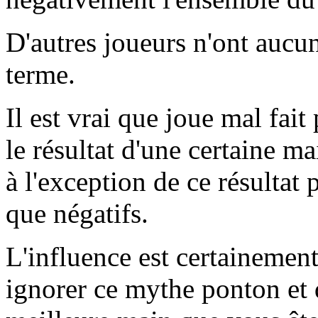
D'autres joueurs n'ont aucu
terme.
Il est vrai que joue mal fait
le résultat d'une certaine m
à l'exception de ce résultat p
que négatifs.
L'influence est certainement
ignorer ce mythe ponton et d