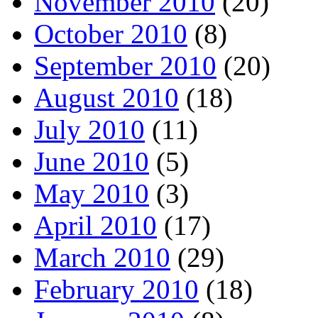
November 2010
(20)
October 2010
(8)
September 2010
(20)
August 2010
(18)
July 2010
(11)
June 2010
(5)
May 2010
(3)
April 2010
(17)
March 2010
(29)
February 2010
(18)