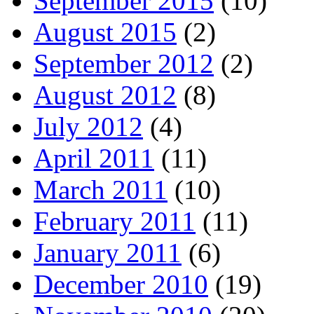
September 2015
(10)
August 2015
(2)
September 2012
(2)
August 2012
(8)
July 2012
(4)
April 2011
(11)
March 2011
(10)
February 2011
(11)
January 2011
(6)
December 2010
(19)