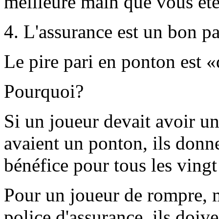
meilleure main que vous êt
4. L'assurance est un bon pa
Le pire pari en ponton est 
Pourquoi?
Si un joueur devait avoir un
avaient un ponton, ils don
bénéfice pour tous les vingt 
Pour un joueur de rompre, 
police d'assurance, ils doiv