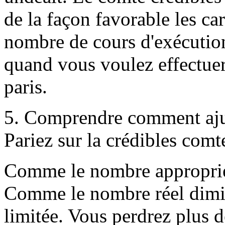
de la façon favorable les ca
nombre de cours d'exécution
quand vous voulez effectuer
paris.
5. Comprendre comment ajust
Pariez sur la crédibles comt
Comme le nombre approprié m
Comme le nombre réel diminue
limitée. Vous perdrez plus 