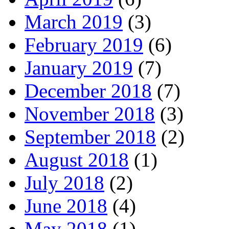
March 2019
(3)
February 2019
(6)
January 2019
(7)
December 2018
(7)
November 2018
(3)
September 2018
(2)
August 2018
(1)
July 2018
(2)
June 2018
(4)
May 2018
(1)