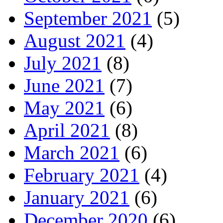
September 2021
(5)
August 2021
(4)
July 2021
(8)
June 2021
(7)
May 2021
(6)
April 2021
(8)
March 2021
(6)
February 2021
(4)
January 2021
(6)
December 2020
(6)