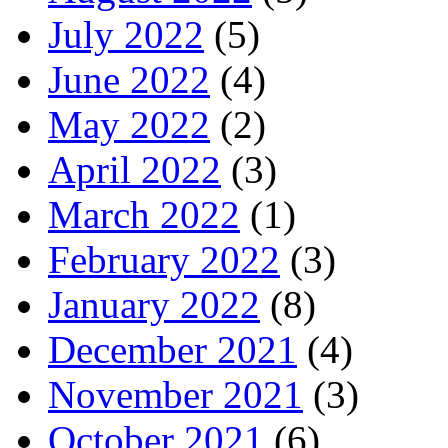
July 2022
(5)
June 2022
(4)
May 2022
(2)
April 2022
(3)
March 2022
(1)
February 2022
(3)
January 2022
(8)
December 2021
(4)
November 2021
(3)
October 2021
(6)