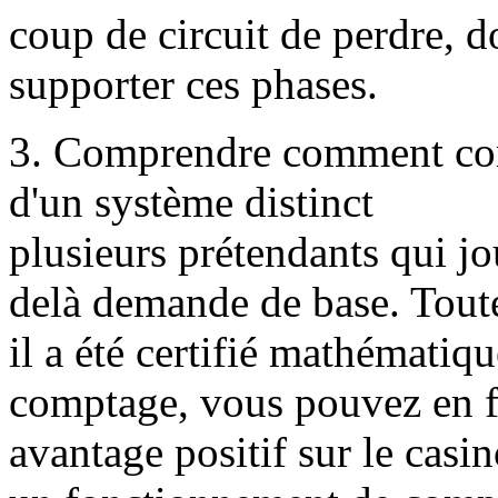
coup de circuit de perdre, d
supporter ces phases.
3. Comprendre comment compt
d'un système distinct
plusieurs prétendants qui j
delà demande de base. Toute
il a été certifié mathématiq
comptage, vous pouvez en fa
avantage positif sur le cas