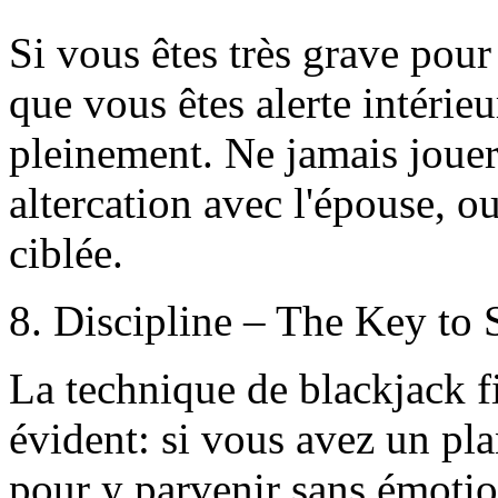
Si vous êtes très grave pou
que vous êtes alerte intérie
pleinement. Ne jamais joue
altercation avec l'épouse, ou
ciblée.
8. Discipline – The Key to 
La technique de blackjack fi
évident: si vous avez un pla
pour y parvenir sans émotio