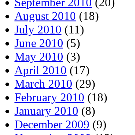
September 2010
(20)
August 2010
(18)
July 2010
(11)
June 2010
(5)
May 2010
(3)
April 2010
(17)
March 2010
(29)
February 2010
(18)
January 2010
(8)
December 2009
(9)