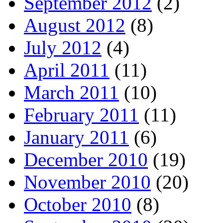
September 2012
(2)
August 2012
(8)
July 2012
(4)
April 2011
(11)
March 2011
(10)
February 2011
(11)
January 2011
(6)
December 2010
(19)
November 2010
(20)
October 2010
(8)