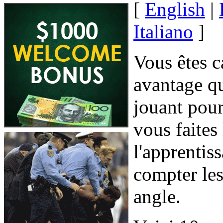
[
English
|
Italiano
]
Vous êtes c
avantage q
jouant pour
vous faites
l'apprentis
compter les
angle.