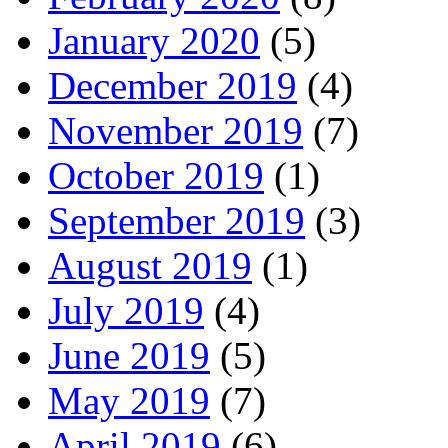
January 2020
(5)
December 2019
(4)
November 2019
(7)
October 2019
(1)
September 2019
(3)
August 2019
(1)
July 2019
(4)
June 2019
(5)
May 2019
(7)
April 2019
(6)