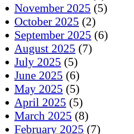
November 2025
(5)
October 2025
(2)
September 2025
(6)
August 2025
(7)
July 2025
(5)
June 2025
(6)
May 2025
(5)
April 2025
(5)
March 2025
(8)
February 2025
(7)