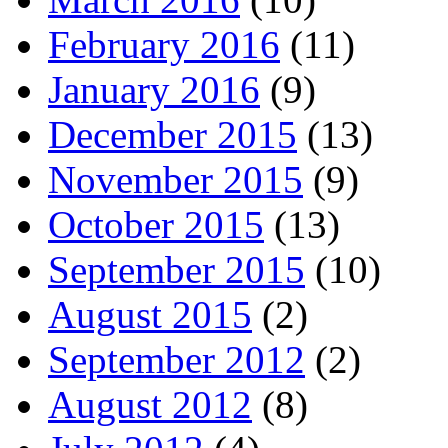
February 2016
(11)
January 2016
(9)
December 2015
(13)
November 2015
(9)
October 2015
(13)
September 2015
(10)
August 2015
(2)
September 2012
(2)
August 2012
(8)