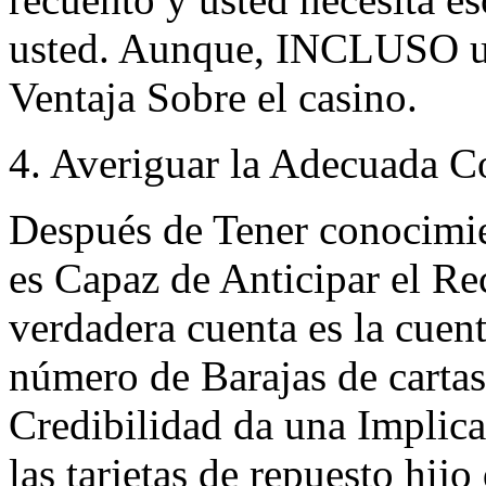
usted. Aunque, INCLUSO un
Ventaja Sobre el casino.
4. Averiguar la Adecuada 
Después de Tener conocimien
es Capaz de Anticipar el Re
verdadera cuenta es la cuent
número de Barajas de cartas
Credibilidad da una Implica
las tarjetas de repuesto hijo