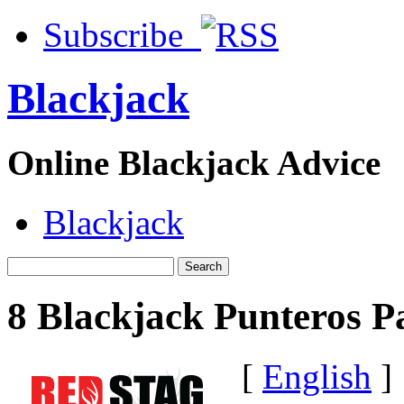
Subscribe
Blackjack
Online Blackjack Advice
Blackjack
8 Blackjack Punteros P
[
English
]