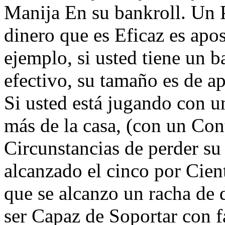
Manija En su bankroll. Un 
dinero que es Eficaz es apo
ejemplo, si usted tiene un b
efectivo, su tamaño es de ap
Si usted está jugando con u
más de la casa, (con un Cont
Circunstancias de perder su
alcanzado el cinco por Cien
que se alcanzo un racha de d
ser Capaz de Soportar con 