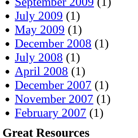
September 2009
(1)
July 2009
(1)
May 2009
(1)
December 2008
(1)
July 2008
(1)
April 2008
(1)
December 2007
(1)
November 2007
(1)
February 2007
(1)
Great Resources