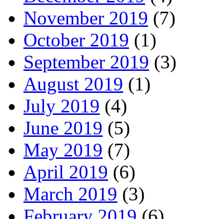
November 2019
(7)
October 2019
(1)
September 2019
(3)
August 2019
(1)
July 2019
(4)
June 2019
(5)
May 2019
(7)
April 2019
(6)
March 2019
(3)
February 2019
(6)