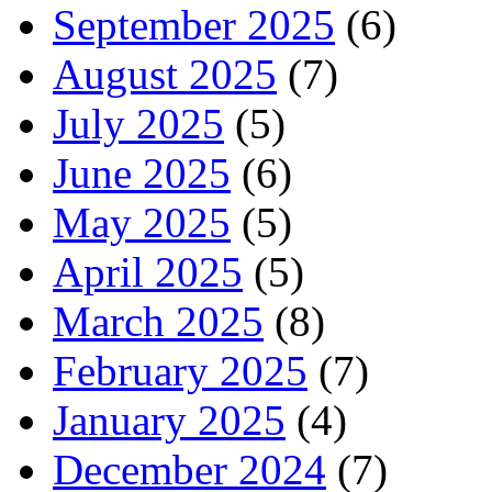
September 2025
(6)
August 2025
(7)
July 2025
(5)
June 2025
(6)
May 2025
(5)
April 2025
(5)
March 2025
(8)
February 2025
(7)
January 2025
(4)
December 2024
(7)