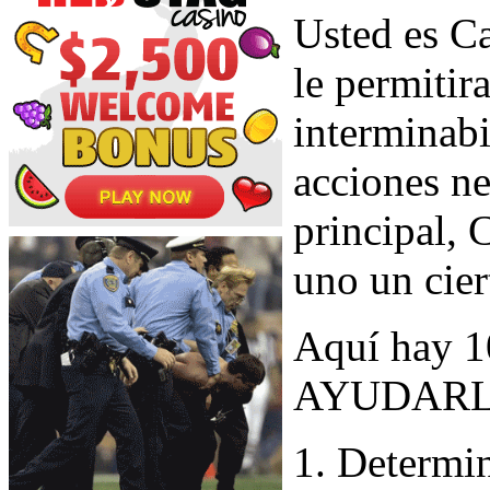
Usted es Ca
le permitir
interminabi
acciones ne
principal, 
uno un cier
Aquí hay 1
AYUDARLE 
1. Determin