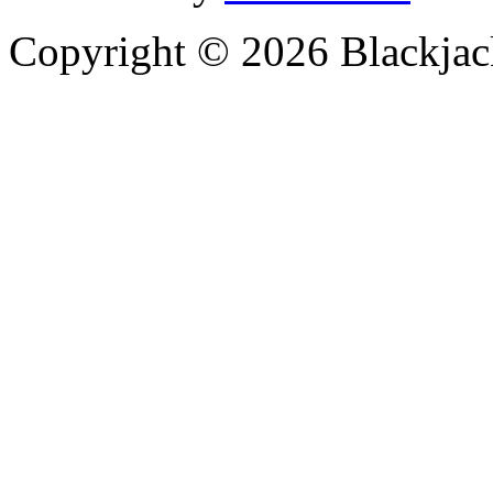
Copyright © 2026 Blackjac