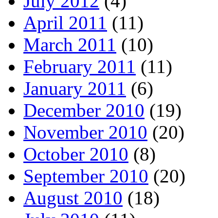
July 2012
(4)
April 2011
(11)
March 2011
(10)
February 2011
(11)
January 2011
(6)
December 2010
(19)
November 2010
(20)
October 2010
(8)
September 2010
(20)
August 2010
(18)