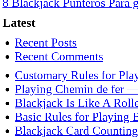
8 Blackjack Punteros Para 
Latest
Recent Posts
Recent Comments
Customary Rules for Pla
Playing Chemin de fer —
Blackjack Is Like A Rolle
Basic Rules for Playing 
Blackjack Card Counting