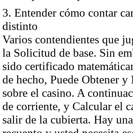
3. Entender cómo contar car
distinto
Varios contendientes que ju
la Solicitud de base. Sin em
sido certificado matemáticam
de hecho, Puede Obtener y 
sobre el casino. A continu
de corriente, y Calcular el c
salir de la cubierta. Hay una
recuento y usted necesita e