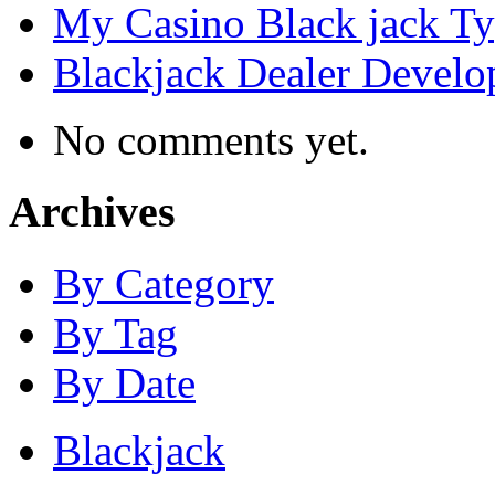
My Casino Black jack T
Blackjack Dealer Devel
No comments yet.
Archives
By Category
By Tag
By Date
Blackjack