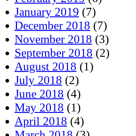
January 2019
(7)
December 2018
(7)
November 2018
(3)
September 2018
(2)
August 2018
(1)
July 2018
(2)
June 2018
(4)
May 2018
(1)
April 2018
(4)
March 2018
(3)