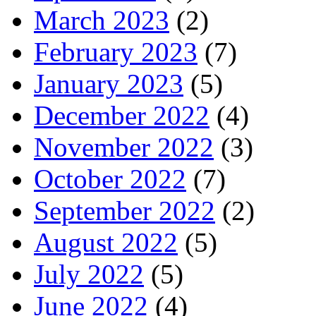
March 2023
(2)
February 2023
(7)
January 2023
(5)
December 2022
(4)
November 2022
(3)
October 2022
(7)
September 2022
(2)
August 2022
(5)
July 2022
(5)
June 2022
(4)