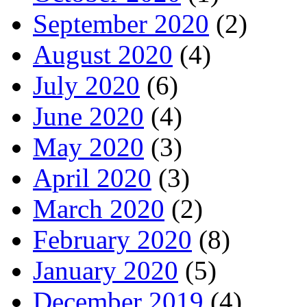
September 2020
(2)
August 2020
(4)
July 2020
(6)
June 2020
(4)
May 2020
(3)
April 2020
(3)
March 2020
(2)
February 2020
(8)
January 2020
(5)
December 2019
(4)