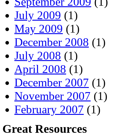
September 2009
(1)
July 2009
(1)
May 2009
(1)
December 2008
(1)
July 2008
(1)
April 2008
(1)
December 2007
(1)
November 2007
(1)
February 2007
(1)
Great Resources