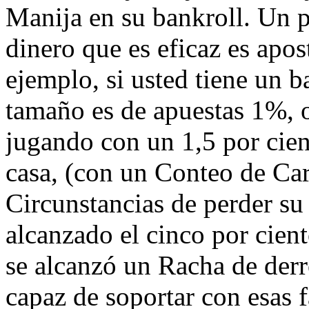
Manija en su bankroll. Un 
dinero que es eficaz es apo
ejemplo, si usted tiene un b
tamaño es de apuestas 1%, o 
jugando con un 1,5 por cien
casa, (con un Conteo de Cart
Circunstancias de perder su
alcanzado el cinco por cien
se alcanzó un Racha de derro
capaz de soportar con esas f