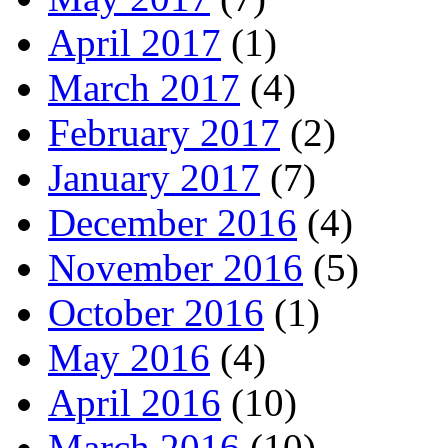
April 2017
(1)
March 2017
(4)
February 2017
(2)
January 2017
(7)
December 2016
(4)
November 2016
(5)
October 2016
(1)
May 2016
(4)
April 2016
(10)
March 2016
(10)