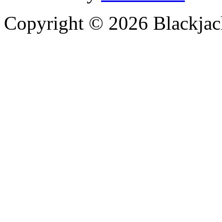
Copyright © 2026 Blackjac