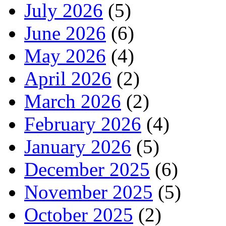
July 2026
(5)
June 2026
(6)
May 2026
(4)
April 2026
(2)
March 2026
(2)
February 2026
(4)
January 2026
(5)
December 2025
(6)
November 2025
(5)
October 2025
(2)