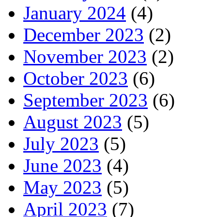
January 2024
(4)
December 2023
(2)
November 2023
(2)
October 2023
(6)
September 2023
(6)
August 2023
(5)
July 2023
(5)
June 2023
(4)
May 2023
(5)
April 2023
(7)