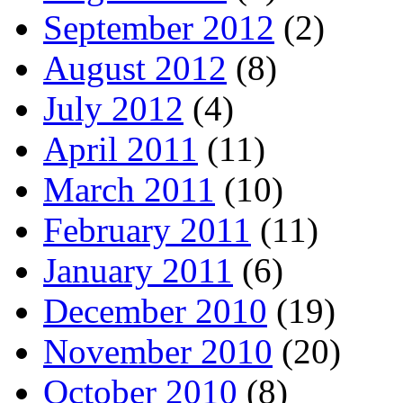
September 2012
(2)
August 2012
(8)
July 2012
(4)
April 2011
(11)
March 2011
(10)
February 2011
(11)
January 2011
(6)
December 2010
(19)
November 2010
(20)
October 2010
(8)