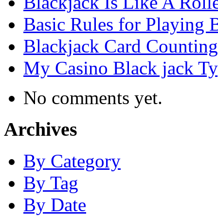
Blackjack Is Like A Rolle
Basic Rules for Playing 
Blackjack Card Counting
My Casino Black jack T
No comments yet.
Archives
By Category
By Tag
By Date