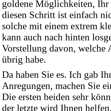
goldene Möglichkeiten, Ihr
diesen Schritt ist einfach 
solche mit einem extrem kl
kann auch nach hinten losge
Vorstellung davon, welche 
übrig habe.
Da haben Sie es. Ich gab I
Anregungen, machen Sie ein
Die ersten beiden sehr könn
der letzte wird Ihnen helfe