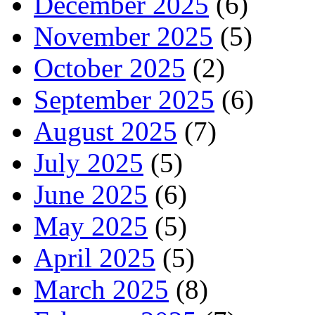
December 2025
(6)
November 2025
(5)
October 2025
(2)
September 2025
(6)
August 2025
(7)
July 2025
(5)
June 2025
(6)
May 2025
(5)
April 2025
(5)
March 2025
(8)