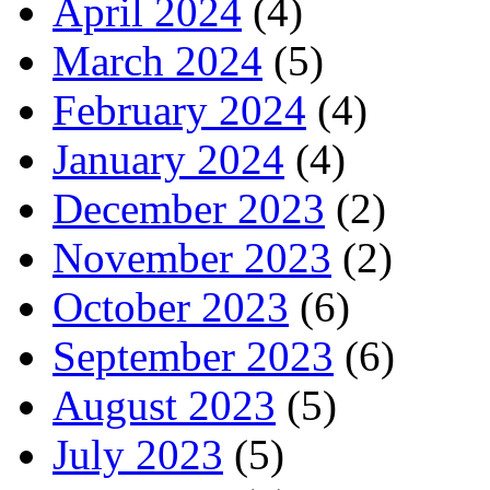
April 2024
(4)
March 2024
(5)
February 2024
(4)
January 2024
(4)
December 2023
(2)
November 2023
(2)
October 2023
(6)
September 2023
(6)
August 2023
(5)
July 2023
(5)