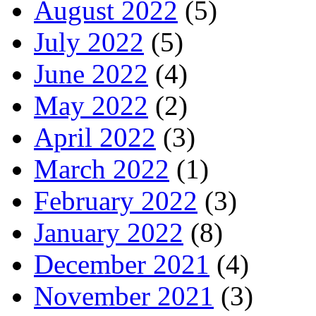
August 2022
(5)
July 2022
(5)
June 2022
(4)
May 2022
(2)
April 2022
(3)
March 2022
(1)
February 2022
(3)
January 2022
(8)
December 2021
(4)
November 2021
(3)