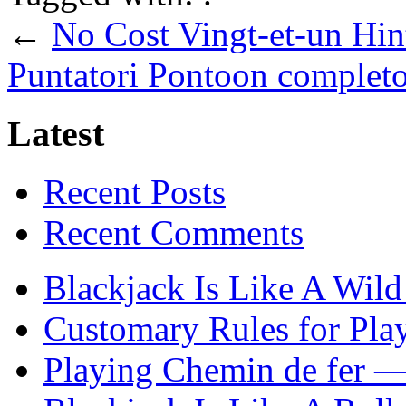
←
No Cost Vingt-et-un Hin
Puntatori Pontoon complet
Latest
Recent Posts
Recent Comments
Blackjack Is Like A Wild
Customary Rules for Pla
Playing Chemin de fer —