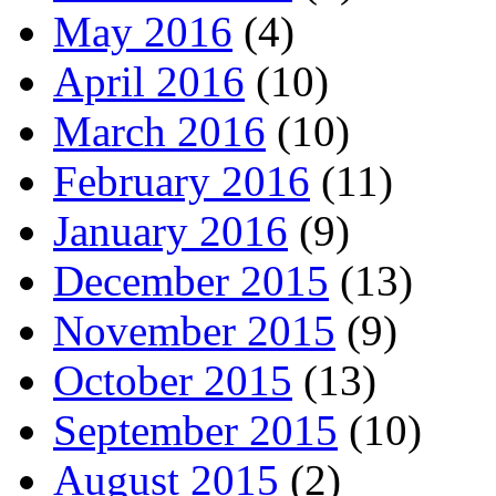
May 2016
(4)
April 2016
(10)
March 2016
(10)
February 2016
(11)
January 2016
(9)
December 2015
(13)
November 2015
(9)
October 2015
(13)
September 2015
(10)
August 2015
(2)