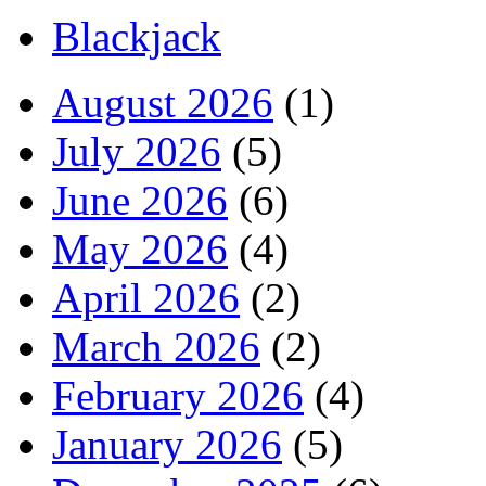
Blackjack
August 2026
(1)
July 2026
(5)
June 2026
(6)
May 2026
(4)
April 2026
(2)
March 2026
(2)
February 2026
(4)
January 2026
(5)