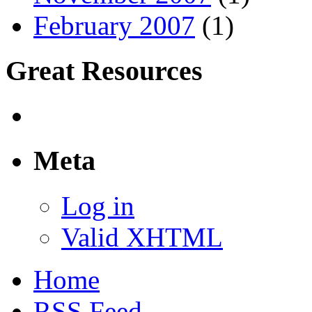
February 2007
(1)
Great Resources
Meta
Log in
Valid XHTML
Home
RSS Feed